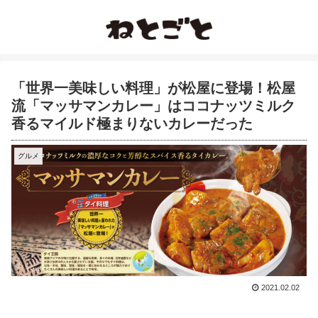
「世界一美味しい料理」が松屋に登場！松屋
流「マッサマンカレー」はココナッツミルク
香るマイルド極まりないカレーだった
グルメ
2021.02.02