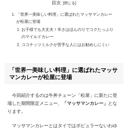
目次
「世界一美味しい料理」に選ばれたマッサマンカレー
が松屋に登場
お子様でも大丈夫！辛さはほんのりでコクたっぷり
のマイルドカレー
ココナッツミルクが苦手な人にはお勧めしにくい
「世界一美味しい料理」に選ばれたマッサ
マンカレーが松屋に登場
今回紹介するのは牛丼チェーン「松屋」に新たに登
場した期間限定メニュー、
「マッサマンカレー」
とな
ります。
マッサマンカレーとはタイではポピュラーないわゆ