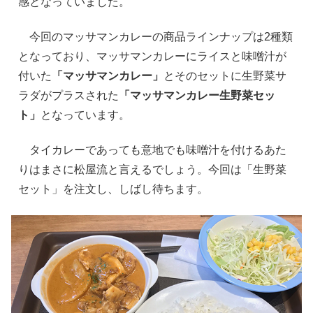
感となっていました。
今回のマッサマンカレーの商品ラインナップは2種類
となっており、マッサマンカレーにライスと味噌汁が
付いた
「マッサマンカレー」
とそのセットに生野菜サ
ラダがプラスされた
「マッサマンカレー生野菜セッ
ト」
となっています。
タイカレーであっても意地でも味噌汁を付けるあた
りはまさに松屋流と言えるでしょう。今回は「生野菜
セット」を注文し、しばし待ちます。