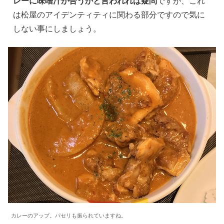
レーに味噌汁が合うかと言われれば疑問
ですが、これ
は松屋のアイデンティティに関わる部分ですので気に
しない事にしましょう。
カレーのアップ。パセリも振られていますね。