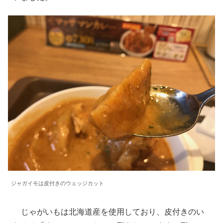
ジャガイモは皮付きのウェッジカット
じゃがいもは北海道産を使用しており、皮付きのい