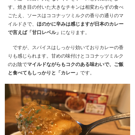
す。焼き目の付いた大きなチキンは相変わらずの食べ
ごたえ、ソースはココナッツミルクの香りの通りのマ
イルドさで、
ほのかに辛みは感じますが日本のカレー
で言えば「甘口レベル」
になります。
ですが、スパイスはしっかり効いておりカレーの香
りも感じられます。甘めの味付けとココナッツミルク
のお陰で
マイルドながらもコクのある味わいで、ご飯
と食べてもしっかりと「カレー」
です。