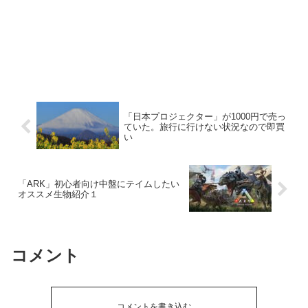
「日本プロジェクター」が1000円で売っ
ていた。旅行に行けない状況なので即買
い
「ARK」初心者向け中盤にテイムしたい
オススメ生物紹介１
コメント
コメントを書き込む