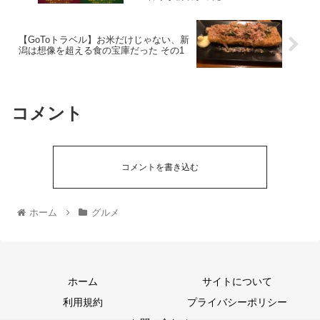
【GoToトラベル】お米だけじゃない、新
潟は想像を超える食の宝庫だった その1
コメント
コメントを書き込む
ホーム
グルメ
ホーム
サイトについて
利用規約
プライバシーポリシー