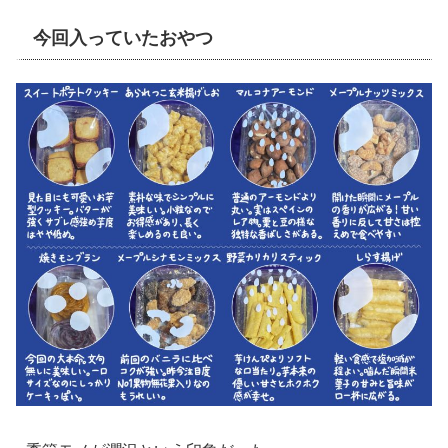
今回入っていたおやつ