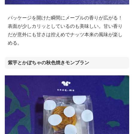
パッケージを開けた瞬間にメープルの香りが広がる！
表面が少しカリッとしているのも美味しい。甘い香り
だが意外にも甘さは控えめでナッツ本来の風味が楽し
める。
紫芋とかぼちゃの秋色焼きモンブラン