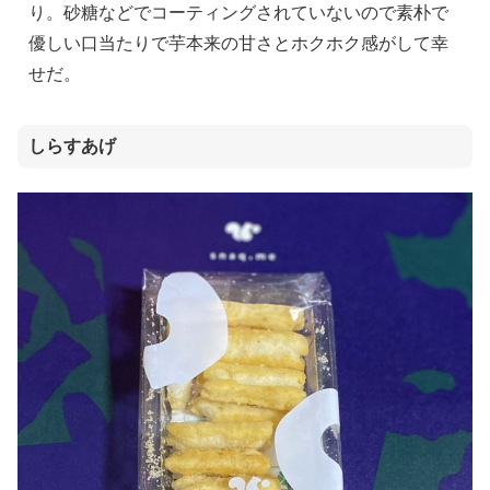
り。砂糖などでコーティングされていないので素朴で
優しい口当たりで芋本来の甘さとホクホク感がして幸
せだ。
しらすあげ