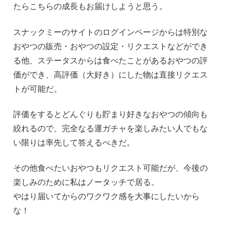
たらこちらの成長もお届けしようと思う。
スナックミーのサイトのログインページからは特別な
おやつの販売・おやつの設定・リクエストなどができ
る他、ステータスからは食べたことがあるおやつの評
価ができ、高評価（大好き）にした物は直接リクエス
トが可能だ。
評価をするとどんぐりも貯まり好きなおやつの傾向も
絞れるので、完全なる運ガチャを楽しみたい人でもな
い限りは率先して答えるべきだ。
その他食べたいおやつもリクエスト可能だが、今後の
楽しみのために私はノータッチで居る。
やはり届いてからのワクワク感を大事にしたいから
な！