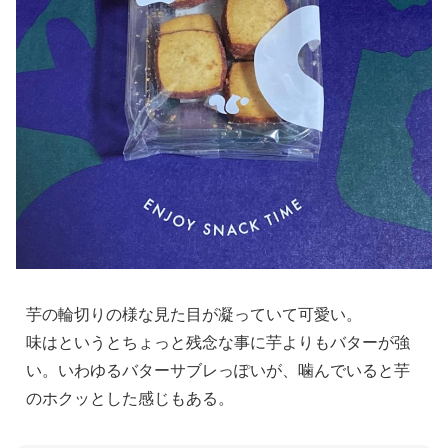
芋の輪切りの様な見た目が凝っていて可愛い。
味はというとちょっと残念な事に芋よりもバターが強
い。いわゆるバターサブレっぽいが、噛んでいると芋
のホクッとした感じもある。