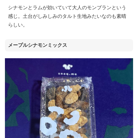
シナモンとラムが効いていて大人のモンブランという
感じ。土台がしみしみのタルト生地みたいなのも素晴
らしい。
メープルシナモンミックス