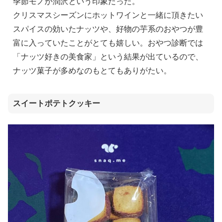
季節モノが潤沢という印象だった。
クリスマスシーズンにホットワインと一緒に頂きたい
スパイスの効いたナッツや、好物の芋系のおやつが豊
富に入っていたことがとても嬉しい。おやつ診断では
「ナッツ好きの美食家」という結果が出ているので、
ナッツ菓子が多めなのもとてもありがたい。
スイートポテトクッキー