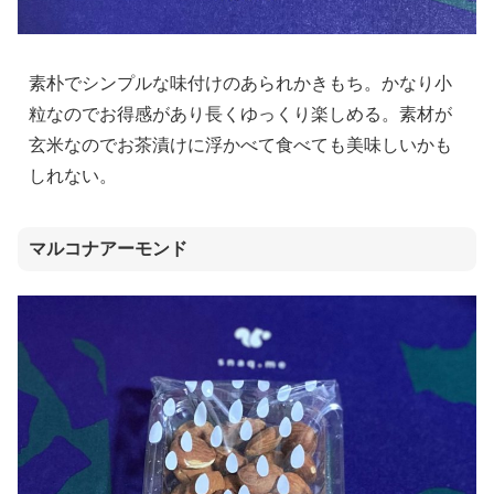
素朴でシンプルな味付けのあられかきもち。かなり小
粒なのでお得感があり長くゆっくり楽しめる。素材が
玄米なのでお茶漬けに浮かべて食べても美味しいかも
しれない。
マルコナアーモンド