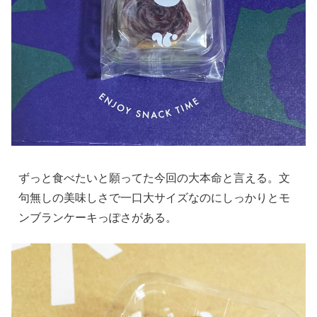
ずっと食べたいと願ってた今回の大本命と言える。文
句無しの美味しさで一口大サイズなのにしっかりとモ
ンブランケーキっぽさがある。