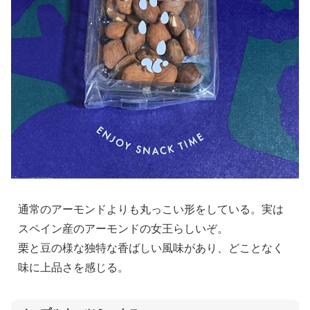
通常のアーモンドよりも丸っこい形をしている。実は
スペイン産のアーモンドの女王らしいぞ。
栗と豆の様な独特な香ばしい風味があり、どことなく
味に上品さを感じる。