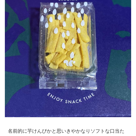
名前的に芋けんぴかと思いきやかなりソフトな口当た