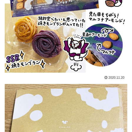
2020.11.20