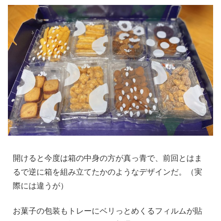
開けると今度は箱の中身の方が真っ青で、前回とはま
るで逆に箱を組み立てたかのようなデザインだ。（実
際には違うが）
お菓子の包装もトレーにベリっとめくるフィルムが貼