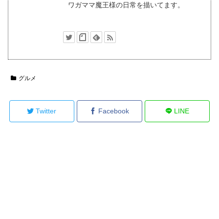
ワガママ魔王様の日常を描いてます。
グルメ
Twitter
Facebook
LINE