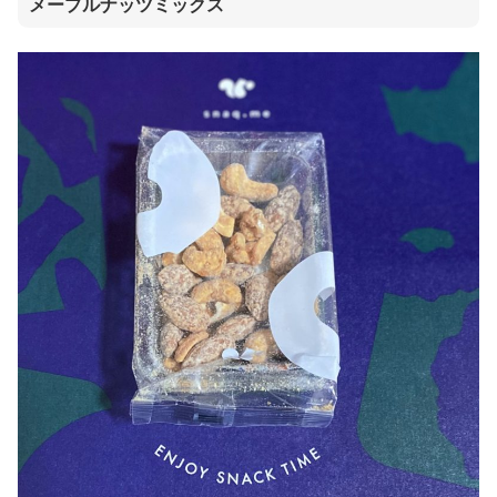
メープルナッツミックス