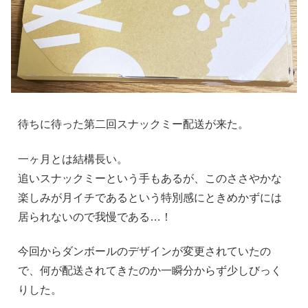
待ちに待った第二回スナックミー配送が来た。
一ヶ月とは結構長い。
追いスナックミーという手もあるが、このささやかな
楽しみが月イチであるという特別感にときめかずには
居られないので我慢である…！
今回からダンボールのデザインが変更されていたの
で、何が配送されてきたのか一瞬分からず少しびっく
りした。