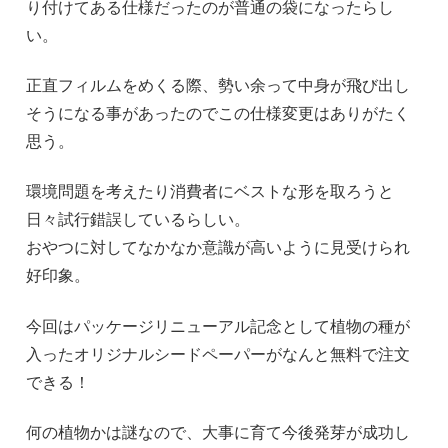
り付けてある仕様だったのが普通の袋になったらし
い。
正直フィルムをめくる際、勢い余って中身が飛び出し
そうになる事があったのでこの仕様変更はありがたく
思う。
環境問題を考えたり消費者にベストな形を取ろうと
日々試行錯誤しているらしい。
おやつに対してなかなか意識が高いように見受けられ
好印象。
今回はパッケージリニューアル記念として植物の種が
入ったオリジナルシードペーパーがなんと無料で注文
できる！
何の植物かは謎なので、大事に育て今後発芽が成功し