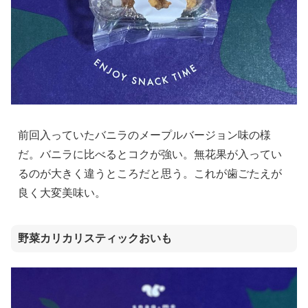
前回入っていたバニラのメープルバージョン味の様
だ。バニラに比べるとコクが強い。無花果が入ってい
るのが大きく違うところだと思う。これが歯ごたえが
良く大変美味い。
野菜カリカリスティックおいも