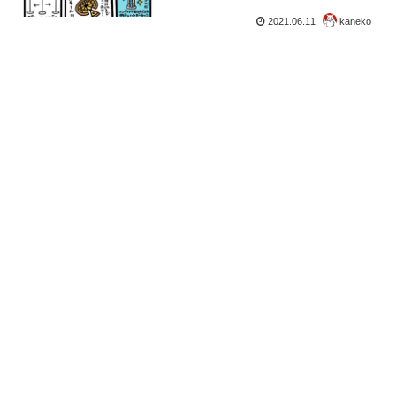
2021.06.11
kaneko