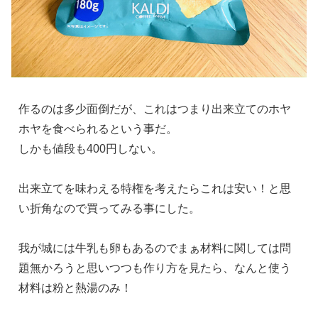
作るのは多少面倒だが、これはつまり出来立てのホヤ
ホヤを食べられるという事だ。
しかも値段も400円しない。
出来立てを味わえる特権を考えたらこれは安い！と思
い折角なので買ってみる事にした。
我が城には牛乳も卵もあるのでまぁ材料に関しては問
題無かろうと思いつつも作り方を見たら、なんと使う
材料は粉と熱湯のみ！