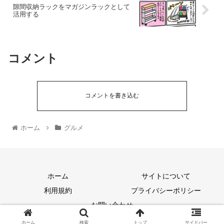
隙間収納ラックをマガジンラックとして
活用する
コメント
コメントを書き込む
ホーム
グルメ
ホーム
サイトについて
利用規約
プライバシーポリシー
お問い合わせ
© 2020 ねとごと.
ホーム
検索
トップ
サイドバー