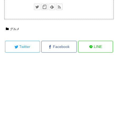
グルメ
Twitter
Facebook
LINE