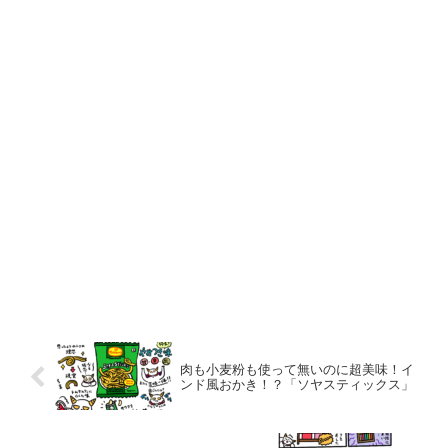
肉も小麦粉も使って無いのに超美味！イ
ンド風おかき！？「ソヤスティックス」