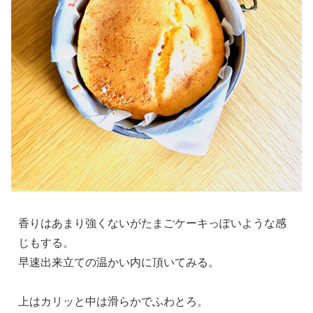
香りはあまり強くないがたまごケーキっぽいような感
じもする。
早速出来立ての温かい内に頂いてみる。
上はカリッと中は滑らかでふわとろ。