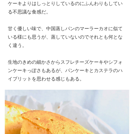
ケーキよりはしっとりしているのにふんわりもしてい
る不思議な食感だ。
甘く優しい味で、中国蒸しパンのマーラーカオに似て
いる様にも思うが、蒸していないのでそれとも何とな
く違う。
生地のきめの細かさからスフレチーズケーキやシフォ
ンケーキっぽさもあるが、パンケーキとカステラのハ
イブリットを思わせる感じもある。