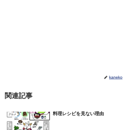
kaneko
関連記事
料理レシピを見ない理由
グルメ