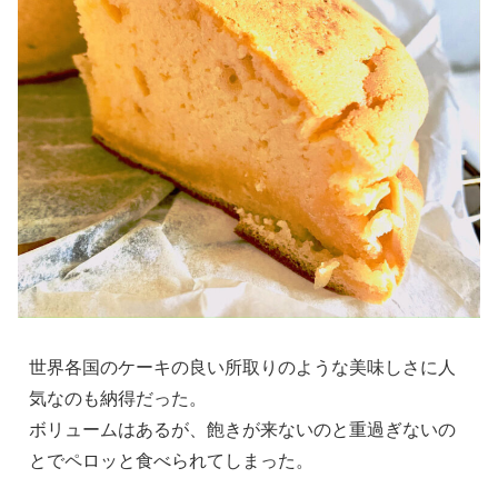
世界各国のケーキの良い所取りのような美味しさに人
気なのも納得だった。
ボリュームはあるが、飽きが来ないのと重過ぎないの
とでペロッと食べられてしまった。