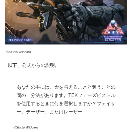
©Studio Wildcard
以下、公式からの説明。
あなたの手には、命を与えることと奪うことの
間の二分法があります。TEKフェーズピストル
を使用するときに何を選択しますか？フェイザ
ー、テーザー、またはレーザー
©Studio Wildcard