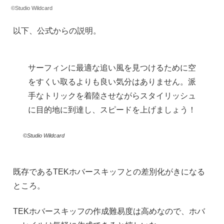
©Studio Wildcard
以下、公式からの説明。
サーフィンに最適な追い風を見つけるために空
をすくい取るよりも良い気分はありません。派
手なトリックを着陸させながらスタイリッシュ
に目的地に到達し、スピードを上げましょう！
©Studio Wildcard
既存であるTEKホバースキッフとの差別化がきになる
ところ。
TEKホバースキッフの作成難易度は高めなので、ホバ