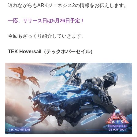
遅れながらもARKジェネシス2の情報をお伝えします。
一応、リリース日は5月26日予定！
今回もざっくり紹介していきます。
TEK Hoversail（テックホバーセイル）