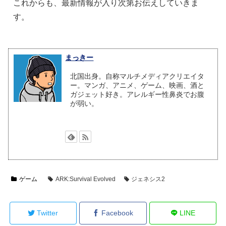
これからも、最新情報が入り次第お伝えしていきま
す。
まっきー
北国出身。自称マルチメディアクリエイタ
ー。マンガ、アニメ、ゲーム、映画、酒と
ガジェット好き。アレルギー性鼻炎でお腹
が弱い。
ゲーム
ARK:Survival Evolved
ジェネシス2
Twitter
Facebook
LINE